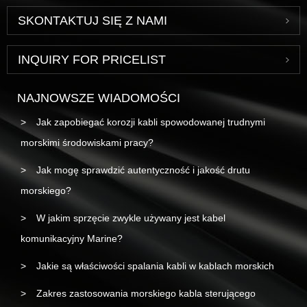
SKONTAKTUJ SIĘ Z NAMI
INQUIRY FOR PRICELIST
NAJNOWSZE WIADOMOŚCI
Jak zapobiegać korozji kabli spowodowanej trudnymi
morskimi środowiskami pracy?
Jak mogę sprawdzić autentyczność i jakość drutu
morskiego?
W jakim sprzęcie zwykle używany jest kabel
komunikacyjny Marine?
Jakie są właściwości spalania kabli w kablach morskich
Zakres zastosowania morskiego kabla sterującego