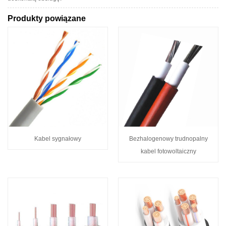
Produkty powiązane
Kabel sygnałowy
Bezhalogenowy trudnopalny
kabel fotowoltaiczny