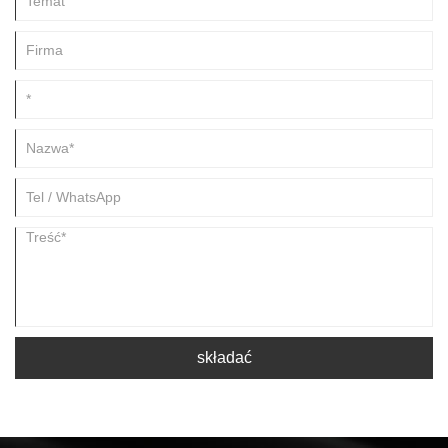
składać