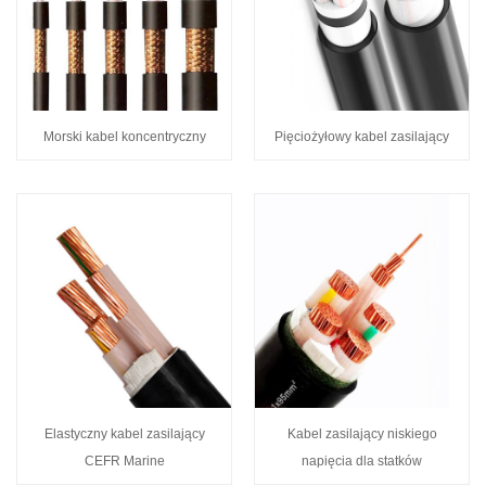
Morski kabel koncentryczny
Pięciożyłowy kabel zasilający
Elastyczny kabel zasilający
Kabel zasilający niskiego
CEFR Marine
napięcia dla statków