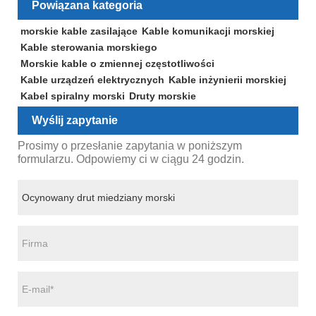
Powiązana kategoria
morskie kable zasilające
Kable komunikacji morskiej
Kable sterowania morskiego
Morskie kable o zmiennej częstotliwości
Kable urządzeń elektrycznych
Kable inżynierii morskiej
Kabel spiralny morski
Druty morskie
Wyślij zapytanie
Prosimy o przesłanie zapytania w poniższym
formularzu. Odpowiemy ci w ciągu 24 godzin.