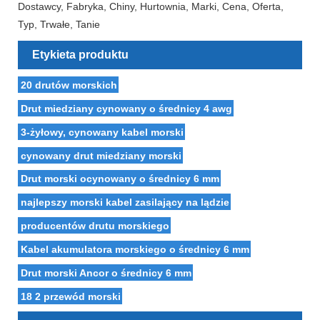
Dostawcy, Fabryka, Chiny, Hurtownia, Marki, Cena, Oferta,
Typ, Trwałe, Tanie
Etykieta produktu
20 drutów morskich
Drut miedziany cynowany o średnicy 4 awg
3-żyłowy, cynowany kabel morski
cynowany drut miedziany morski
Drut morski ocynowany o średnicy 6 mm
najlepszy morski kabel zasilający na lądzie
producentów drutu morskiego
Kabel akumulatora morskiego o średnicy 6 mm
Drut morski Ancor o średnicy 6 mm
18 2 przewód morski