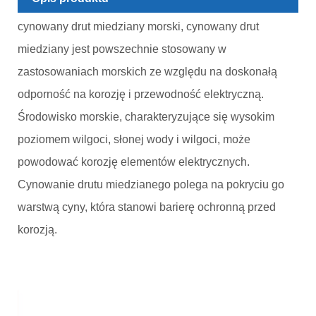
cynowany drut miedziany morski, cynowany drut
miedziany jest powszechnie stosowany w
zastosowaniach morskich ze względu na doskonałą
odporność na korozję i przewodność elektryczną.
Środowisko morskie, charakteryzujące się wysokim
poziomem wilgoci, słonej wody i wilgoci, może
powodować korozję elementów elektrycznych.
Cynowanie drutu miedzianego polega na pokryciu go
warstwą cyny, która stanowi barierę ochronną przed
korozją.