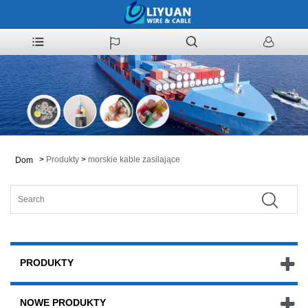
>
Produkty
>
morskie kable zasilające
Dom
PRODUKTY
NOWE PRODUKTY