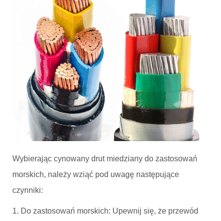
Wybierając cynowany drut miedziany do zastosowań
morskich, należy wziąć pod uwagę następujące
czynniki:
1. Do zastosowań morskich: Upewnij się, że przewód