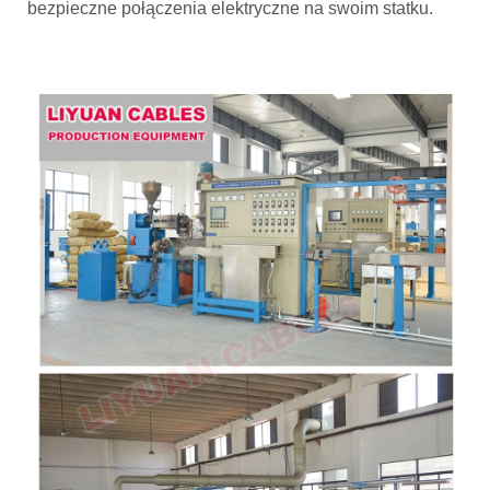
bezpieczne połączenia elektryczne na swoim statku.