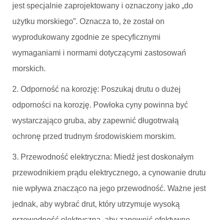
jest specjalnie zaprojektowany i oznaczony jako „do
użytku morskiego”. Oznacza to, że został on
wyprodukowany zgodnie ze specyficznymi
wymaganiami i normami dotyczącymi zastosowań
morskich.
2. Odporność na korozję: Poszukaj drutu o dużej
odporności na korozję. Powłoka cyny powinna być
wystarczająco gruba, aby zapewnić długotrwałą
ochronę przed trudnym środowiskiem morskim.
3. Przewodność elektryczna: Miedź jest doskonałym
przewodnikiem prądu elektrycznego, a cynowanie drutu
nie wpływa znacząco na jego przewodność. Ważne jest
jednak, aby wybrać drut, który utrzymuje wysoką
przewodność elektryczną, aby zapewnić efektywne