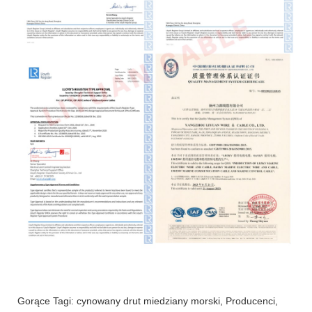
Gorące Tagi: cynowany drut miedziany morski, Producenci,