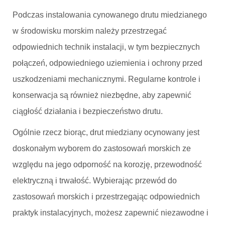
Podczas instalowania cynowanego drutu miedzianego
w środowisku morskim należy przestrzegać
odpowiednich technik instalacji, w tym bezpiecznych
połączeń, odpowiedniego uziemienia i ochrony przed
uszkodzeniami mechanicznymi. Regularne kontrole i
konserwacja są również niezbędne, aby zapewnić
ciągłość działania i bezpieczeństwo drutu.
Ogólnie rzecz biorąc, drut miedziany ocynowany jest
doskonałym wyborem do zastosowań morskich ze
względu na jego odporność na korozję, przewodność
elektryczną i trwałość. Wybierając przewód do
zastosowań morskich i przestrzegając odpowiednich
praktyk instalacyjnych, możesz zapewnić niezawodne i