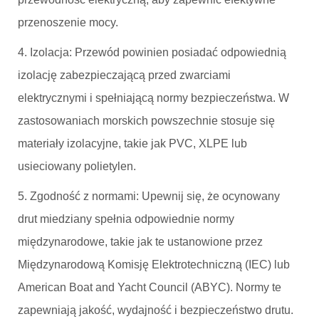
przenoszenie mocy.
4. Izolacja: Przewód powinien posiadać odpowiednią
izolację zabezpieczającą przed zwarciami
elektrycznymi i spełniającą normy bezpieczeństwa. W
zastosowaniach morskich powszechnie stosuje się
materiały izolacyjne, takie jak PVC, XLPE lub
usieciowany polietylen.
5. Zgodność z normami: Upewnij się, że ocynowany
drut miedziany spełnia odpowiednie normy
międzynarodowe, takie jak te ustanowione przez
Międzynarodową Komisję Elektrotechniczną (IEC) lub
American Boat and Yacht Council (ABYC). Normy te
zapewniają jakość, wydajność i bezpieczeństwo drutu.