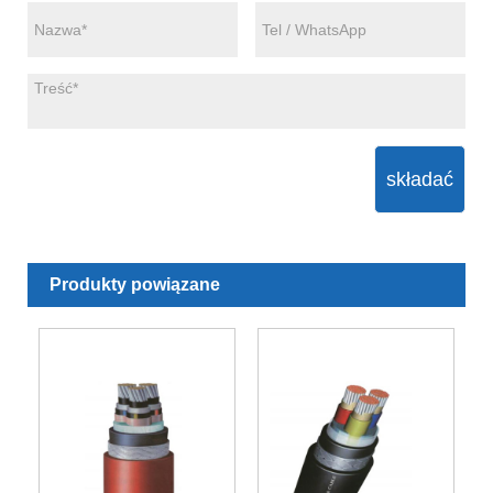
składać
Produkty powiązane