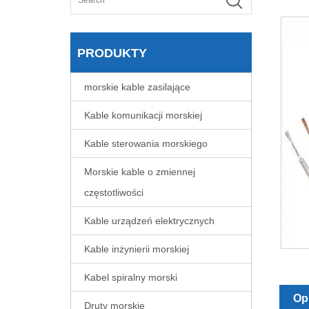
PRODUKTY
morskie kable zasilające
Kable komunikacji morskiej
Kable sterowania morskiego
Morskie kable o zmiennej
częstotliwości
Kable urządzeń elektrycznych
Kable inżynierii morskiej
Kabel spiralny morski
Op
Druty morskie