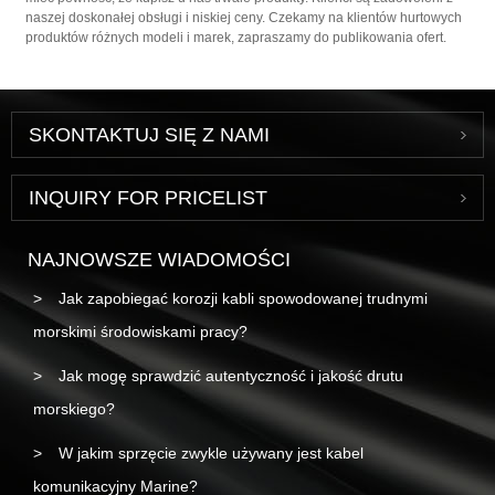
naszej doskonałej obsługi i niskiej ceny. Czekamy na klientów hurtowych
produktów różnych modeli i marek, zapraszamy do publikowania ofert.
SKONTAKTUJ SIĘ Z NAMI
INQUIRY FOR PRICELIST
NAJNOWSZE WIADOMOŚCI
Jak zapobiegać korozji kabli spowodowanej trudnymi
morskimi środowiskami pracy?
Jak mogę sprawdzić autentyczność i jakość drutu
morskiego?
W jakim sprzęcie zwykle używany jest kabel
komunikacyjny Marine?