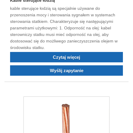
Kable sterujące łodzią
kable sterujące łodzią są specjalnie używane do
przenoszenia mocy i sterowania sygnałem w systemach
sterowania statkiem. Charakteryzuje się następującymi
parametrami użytkowymi: 1. Odporność na olej: kabel
sterowniczy statku musi mieć odporność na olej, aby
dostosować się do możliwego zanieczyszczenia olejem w
środowisku statku.
Czytaj więcej
Wyślij zapytanie