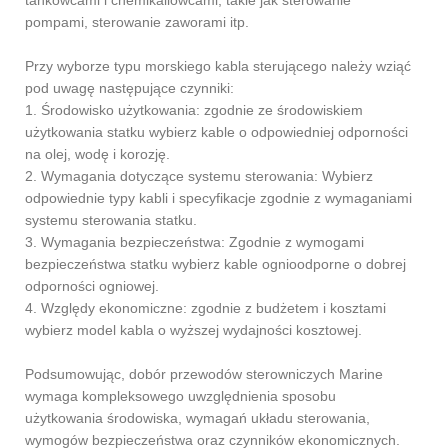
pompami, sterowanie zaworami itp.
Przy wyborze typu morskiego kabla sterującego należy wziąć
pod uwagę następujące czynniki:
1. Środowisko użytkowania: zgodnie ze środowiskiem
użytkowania statku wybierz kable o odpowiedniej odporności
na olej, wodę i korozję.
2. Wymagania dotyczące systemu sterowania: Wybierz
odpowiednie typy kabli i specyfikacje zgodnie z wymaganiami
systemu sterowania statku.
3. Wymagania bezpieczeństwa: Zgodnie z wymogami
bezpieczeństwa statku wybierz kable ognioodporne o dobrej
odporności ogniowej.
4. Względy ekonomiczne: zgodnie z budżetem i kosztami
wybierz model kabla o wyższej wydajności kosztowej.
Podsumowując, dobór przewodów sterowniczych Marine
wymaga kompleksowego uwzględnienia sposobu
użytkowania środowiska, wymagań układu sterowania,
wymogów bezpieczeństwa oraz czynników ekonomicznych.