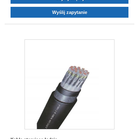
Wyślij zapytanie