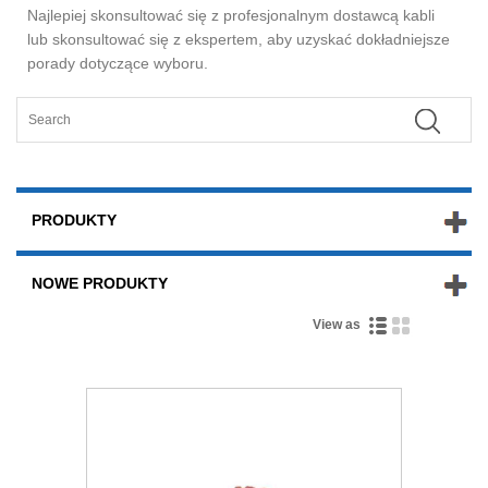
Najlepiej skonsultować się z profesjonalnym dostawcą kabli
lub skonsultować się z ekspertem, aby uzyskać dokładniejsze
porady dotyczące wyboru.
PRODUKTY
NOWE PRODUKTY
View as