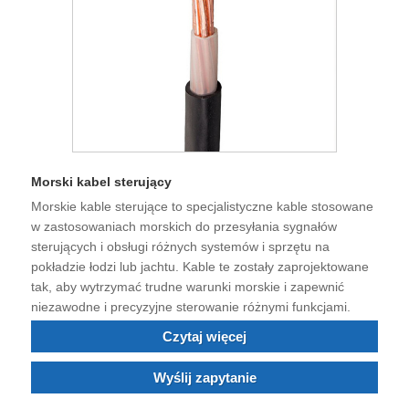
Morski kabel sterujący
Morskie kable sterujące to specjalistyczne kable stosowane
w zastosowaniach morskich do przesyłania sygnałów
sterujących i obsługi różnych systemów i sprzętu na
pokładzie łodzi lub jachtu. Kable te zostały zaprojektowane
tak, aby wytrzymać trudne warunki morskie i zapewnić
niezawodne i precyzyjne sterowanie różnymi funkcjami.
Czytaj więcej
Wyślij zapytanie