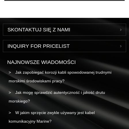
SKONTAKTUJ SIĘ Z NAMI
INQUIRY FOR PRICELIST
NAJNOWSZE WIADOMOŚCI
Jak zapobiegać korozji kabli spowodowanej trudnymi
morskimi środowiskami pracy?
Jak mogę sprawdzić autentyczność i jakość drutu
morskiego?
W jakim sprzęcie zwykle używany jest kabel
komunikacyjny Marine?