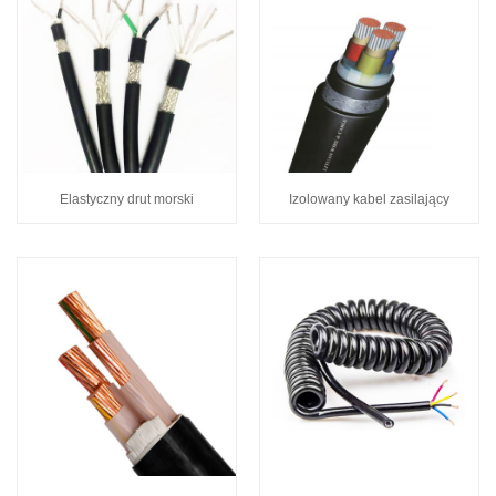
Elastyczny drut morski
Izolowany kabel zasilający