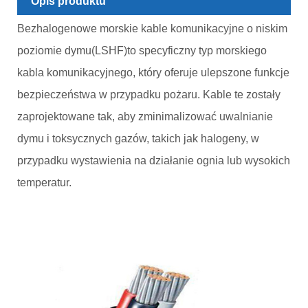
Opis produktu
Bezhalogenowe morskie kable komunikacyjne o niskim
poziomie dymu
(LSHF)
to specyficzny typ morskiego
kabla komunikacyjnego, który oferuje ulepszone funkcje
bezpieczeństwa w przypadku pożaru. Kable te zostały
zaprojektowane tak, aby zminimalizować uwalnianie
dymu i toksycznych gazów, takich jak halogeny, w
przypadku wystawienia na działanie ognia lub wysokich
temperatur.