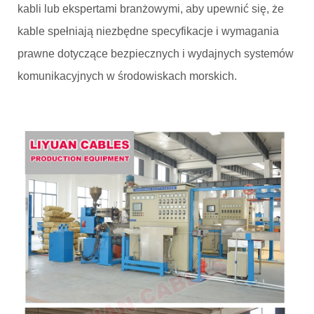
kabli lub ekspertami branżowymi, aby upewnić się, że
kable spełniają niezbędne specyfikacje i wymagania
prawne dotyczące bezpiecznych i wydajnych systemów
komunikacyjnych w środowiskach morskich.