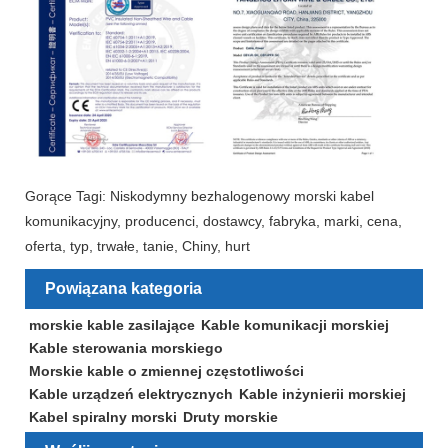
Gorące Tagi: Niskodymny bezhalogenowy morski kabel
komunikacyjny, producenci, dostawcy, fabryka, marki, cena,
oferta, typ, trwałe, tanie, Chiny, hurt
Powiązana kategoria
morskie kable zasilające
Kable komunikacji morskiej
Kable sterowania morskiego
Morskie kable o zmiennej częstotliwości
Kable urządzeń elektrycznych
Kable inżynierii morskiej
Kabel spiralny morski
Druty morskie