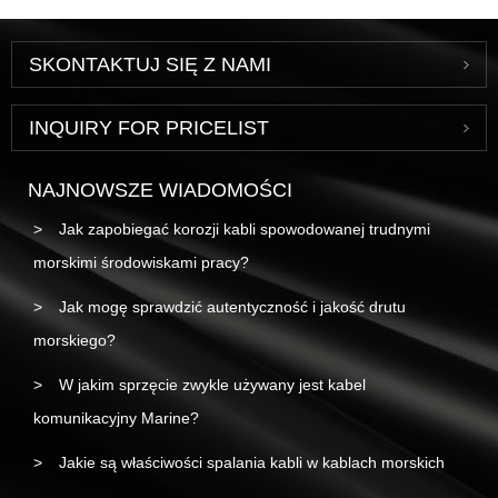
SKONTAKTUJ SIĘ Z NAMI
INQUIRY FOR PRICELIST
NAJNOWSZE WIADOMOŚCI
Jak zapobiegać korozji kabli spowodowanej trudnymi
morskimi środowiskami pracy?
Jak mogę sprawdzić autentyczność i jakość drutu
morskiego?
W jakim sprzęcie zwykle używany jest kabel
komunikacyjny Marine?
Jakie są właściwości spalania kabli w kablach morskich