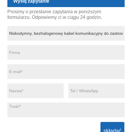
Wyślij zapytanie
Prosimy o przesłanie zapytania w poniższym
formularzu. Odpowiemy ci w ciągu 24 godzin.
składać