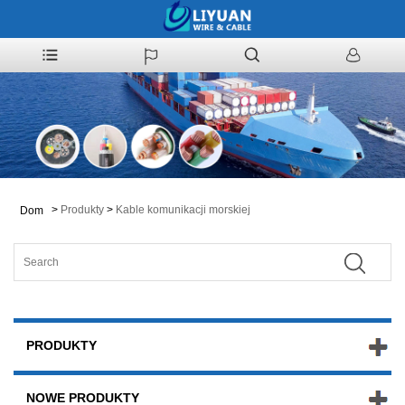
>
Produkty
>
Kable komunikacji morskiej
Dom
PRODUKTY
NOWE PRODUKTY