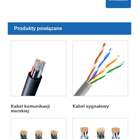
Produkty powiązane
Kabel komunikacji
Kabel sygnałowy
morskiej