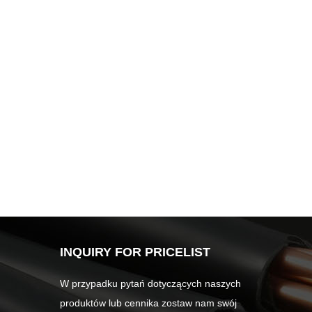
INQUIRY FOR PRICELIST
W przypadku pytań dotyczących naszych
produktów lub cennika zostaw nam swój