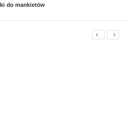
ki do mankietów