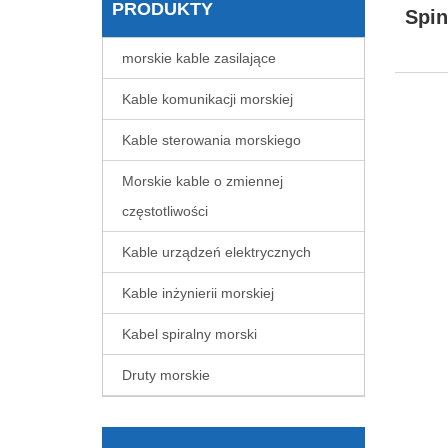
PRODUKTY
Spin
morskie kable zasilające
Kable komunikacji morskiej
Kable sterowania morskiego
Morskie kable o zmiennej
częstotliwości
Kable urządzeń elektrycznych
Kable inżynierii morskiej
Kabel spiralny morski
Druty morskie