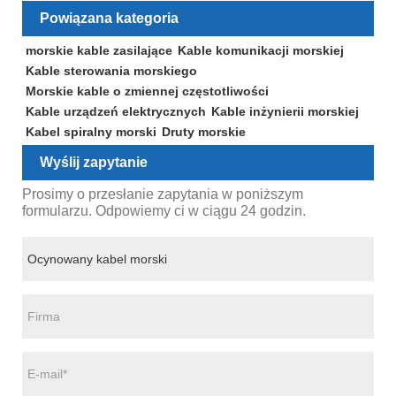
Powiązana kategoria
morskie kable zasilające
Kable komunikacji morskiej
Kable sterowania morskiego
Morskie kable o zmiennej częstotliwości
Kable urządzeń elektrycznych
Kable inżynierii morskiej
Kabel spiralny morski
Druty morskie
Wyślij zapytanie
Prosimy o przesłanie zapytania w poniższym
formularzu. Odpowiemy ci w ciągu 24 godzin.