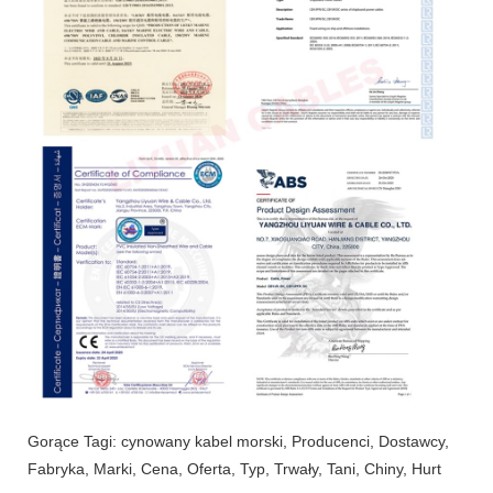
Gorące Tagi: cynowany kabel morski, Producenci, Dostawcy,
Fabryka, Marki, Cena, Oferta, Typ, Trwały, Tani, Chiny, Hurt