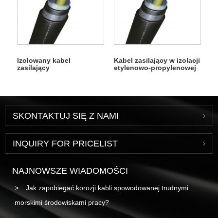
Izolowany kabel
Kabel zasilający w izolacji
zasilający
etylenowo-propylenowej
SKONTAKTUJ SIĘ Z NAMI
INQUIRY FOR PRICELIST
NAJNOWSZE WIADOMOŚCI
Jak zapobiegać korozji kabli spowodowanej trudnymi
morskimi środowiskami pracy?