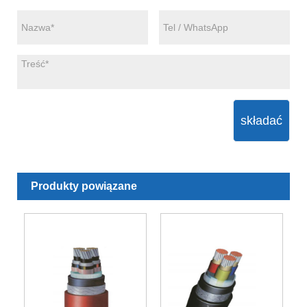
składać
Produkty powiązane