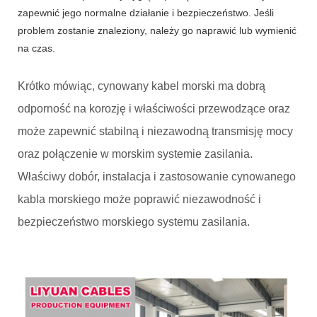
zapewnić jego normalne działanie i bezpieczeństwo. Jeśli
problem zostanie znaleziony, należy go naprawić lub wymienić
na czas.
Krótko mówiąc, cynowany kabel morski ma dobrą
odporność na korozję i właściwości przewodzące oraz
może zapewnić stabilną i niezawodną transmisję mocy
oraz połączenie w morskim systemie zasilania.
Właściwy dobór, instalacja i zastosowanie cynowanego
kabla morskiego może poprawić niezawodność i
bezpieczeństwo morskiego systemu zasilania.