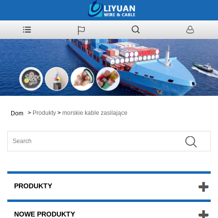
>
Produkty
>
morskie kable zasilające
Dom
PRODUKTY
NOWE PRODUKTY