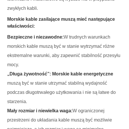
zwykłych kabli.
Morskie kable zasilające muszą mieć następujące
właściwości:
Bezpieczne i niezawodne:
W trudnych warunkach
morskich kable muszą być w stanie wytrzymać różne
ekstremalne warunki, aby zapewnić stabilność przesyłu
mocy.
„Długa żywotność”:
Morskie kable energetyczne
muszą być w stanie utrzymać stabilną wydajność
podczas długotrwałego użytkowania i nie są łatwe do
starzenia.
‌Mały rozmiar i niewielka waga‌:
W ograniczonej
przestrzeni do układania kable muszą być możliwie