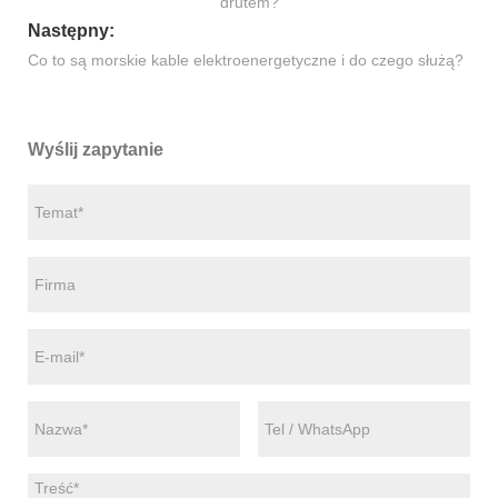
drutem?
Następny:
Co to są morskie kable elektroenergetyczne i do czego służą?
Wyślij zapytanie