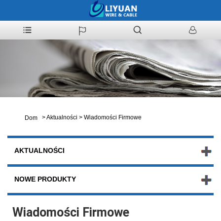
>
Aktualności
>
Wiadomości Firmowe
Dom
AKTUALNOŚCI
NOWE PRODUKTY
Wiadomości Firmowe