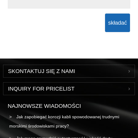
składać
SKONTAKTUJ SIĘ Z NAMI
INQUIRY FOR PRICELIST
NAJNOWSZE WIADOMOŚCI
Jak zapobiegać korozji kabli spowodowanej trudnymi
morskimi środowiskami pracy?