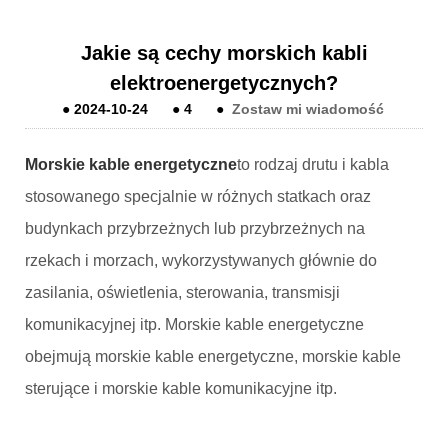
Jakie są cechy morskich kabli
elektroenergetycznych?
●
2024-10-24
●
4
●
Zostaw mi wiadomość
Morskie kable energetyczne
to rodzaj drutu i kabla
stosowanego specjalnie w różnych statkach oraz
budynkach przybrzeżnych lub przybrzeżnych na
rzekach i morzach, wykorzystywanych głównie do
zasilania, oświetlenia, sterowania, transmisji
komunikacyjnej itp. Morskie kable energetyczne
obejmują morskie kable energetyczne, morskie kable
sterujące i morskie kable komunikacyjne itp.