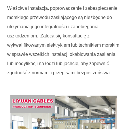
Właściwa instalacja, poprowadzenie i zabezpieczenie
morskiego przewodu zasilającego są niezbędne do
utrzymania jego integralności i zapobiegania
uszkodzeniom. Zaleca się konsultację z
wykwalifikowanym elektrykiem lub technikiem morskim
w sprawie wszelkich instalacji okablowania zasilania
lub modyfikacji na łodzi lub jachcie, aby zapewnić
zgodność z normami i przepisami bezpieczeństwa.