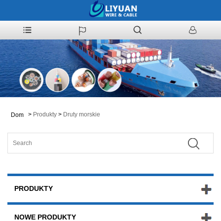
>
Produkty
>
Druty morskie
Dom
PRODUKTY
NOWE PRODUKTY