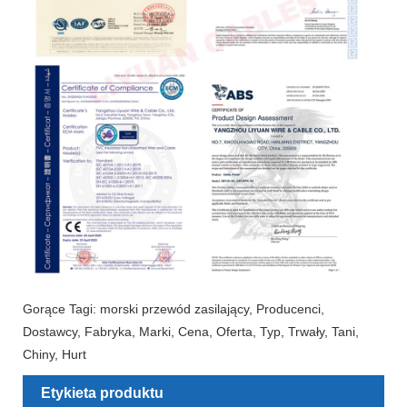
Gorące Tagi: morski przewód zasilający, Producenci,
Dostawcy, Fabryka, Marki, Cena, Oferta, Typ, Trwały, Tani,
Chiny, Hurt
Etykieta produktu